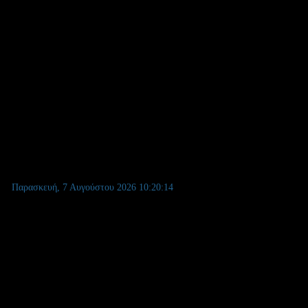
Παρασκευή, 7 Αυγούστου 2026
10:20:15