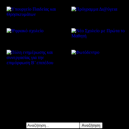
Δείτε επίσης
Αναζήτηση...