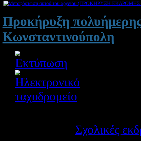
Προκήρυξη πολυήμερης
Κωνσταντινούπολη
Λεπτομέρειες
Κατηγορία:
Σχολικές εκδ