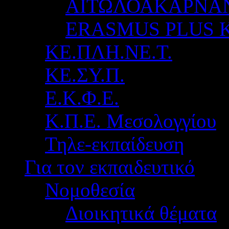
ΑΙΤΩΛΟΑΚΑΡΝΑ
ERASMUS PLUS 
ΚΕ.ΠΛΗ.ΝΕ.Τ.
ΚΕ.ΣΥ.Π.
Ε.Κ.Φ.Ε.
Κ.Π.Ε. Μεσολογγίου
Τηλε-εκπαίδευση
Για τον εκπαιδευτικό
Νομοθεσία
Διοικητικά θέματα