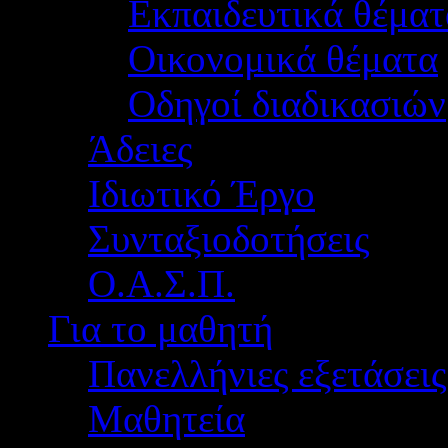
Εκπαιδευτικά θέματ
Οικονομικά θέματα
Οδηγοί διαδικασιών
Άδειες
Ιδιωτικό Έργο
Συνταξιοδοτήσεις
Ο.Α.Σ.Π.
Για το μαθητή
Πανελλήνιες εξετάσεις
Μαθητεία