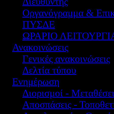
Διευθυντής
Οργανόγραμμα & Επικ
ΠΥΣΔΕ
ΩΡΑΡΙΟ ΛΕΙΤΟΥΡΓΙ
Ανακοινώσεις
Γενικές ανακοινώσεις
Δελτία τύπου
Ενημέρωση
Διορισμοί - Μεταθέσει
Αποσπάσεις - Τοποθετ