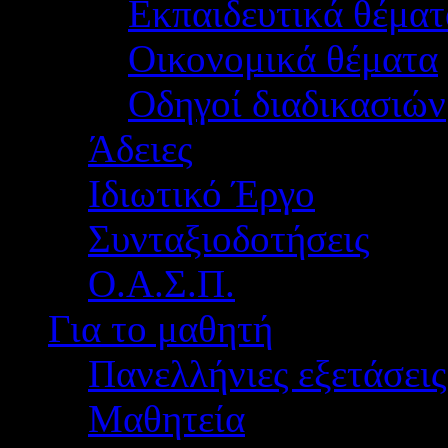
Εκπαιδευτικά θέματ
Οικονομικά θέματα
Οδηγοί διαδικασιών
Άδειες
Ιδιωτικό Έργο
Συνταξιοδοτήσεις
Ο.Α.Σ.Π.
Για το μαθητή
Πανελλήνιες εξετάσεις
Μαθητεία