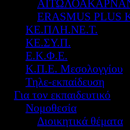
ΑΙΤΩΛΟΑΚΑΡΝΑ
ERASMUS PLUS 
ΚΕ.ΠΛΗ.ΝΕ.Τ.
ΚΕ.ΣΥ.Π.
Ε.Κ.Φ.Ε.
Κ.Π.Ε. Μεσολογγίου
Τηλε-εκπαίδευση
Για τον εκπαιδευτικό
Νομοθεσία
Διοικητικά θέματα