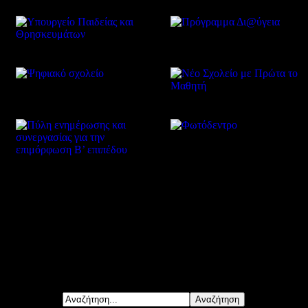
Δείτε επίσης
Αναζήτηση...