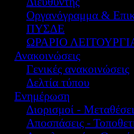
Διευθυντής
Οργανόγραμμα & Επικ
ΠΥΣΔΕ
ΩΡΑΡΙΟ ΛΕΙΤΟΥΡΓΙ
Ανακοινώσεις
Γενικές ανακοινώσεις
Δελτία τύπου
Ενημέρωση
Διορισμοί - Μεταθέσει
Αποσπάσεις - Τοποθετ