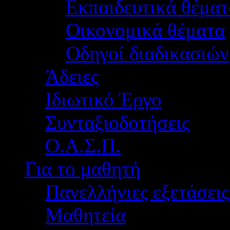
Εκπαιδευτικά θέματ
Οικονομικά θέματα
Οδηγοί διαδικασιών
Άδειες
Ιδιωτικό Έργο
Συνταξιοδοτήσεις
Ο.Α.Σ.Π.
Για το μαθητή
Πανελλήνιες εξετάσεις
Μαθητεία