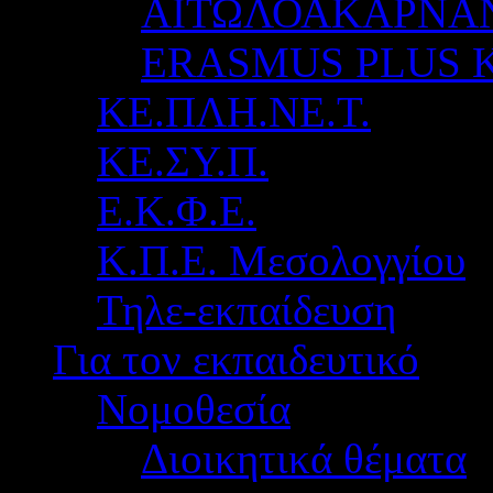
ΑΙΤΩΛΟΑΚΑΡΝΑ
ERASMUS PLUS 
ΚΕ.ΠΛΗ.ΝΕ.Τ.
ΚΕ.ΣΥ.Π.
Ε.Κ.Φ.Ε.
Κ.Π.Ε. Μεσολογγίου
Τηλε-εκπαίδευση
Για τον εκπαιδευτικό
Νομοθεσία
Διοικητικά θέματα