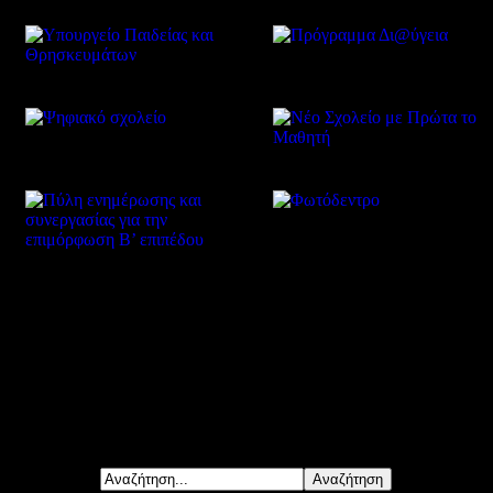
Δείτε επίσης
Αναζήτηση...