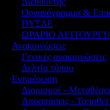
Διευθυντής
Οργανόγραμμα & Επικ
ΠΥΣΔΕ
ΩΡΑΡΙΟ ΛΕΙΤΟΥΡΓΙ
Ανακοινώσεις
Γενικές ανακοινώσεις
Δελτία τύπου
Ενημέρωση
Διορισμοί - Μεταθέσει
Αποσπάσεις - Τοποθετ