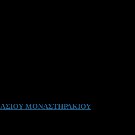
ΑΣΙΟΥ ΜΟΝΑΣΤΗΡΑΚΙΟΥ