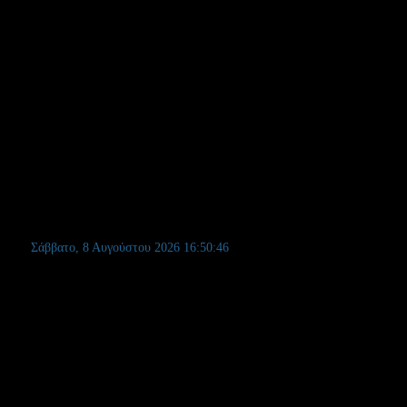
Σάββατο, 8 Αυγούστου 2026
16:50:47