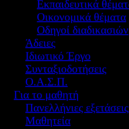
Εκπαιδευτικά θέματ
Οικονομικά θέματα
Οδηγοί διαδικασιών
Άδειες
Ιδιωτικό Έργο
Συνταξιοδοτήσεις
Ο.Α.Σ.Π.
Για το μαθητή
Πανελλήνιες εξετάσεις
Μαθητεία