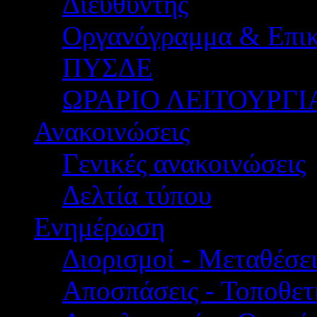
Διευθυντής
Οργανόγραμμα & Επικ
ΠΥΣΔΕ
ΩΡΑΡΙΟ ΛΕΙΤΟΥΡΓΙ
Ανακοινώσεις
Γενικές ανακοινώσεις
Δελτία τύπου
Ενημέρωση
Διορισμοί - Μεταθέσει
Αποσπάσεις - Τοποθετ