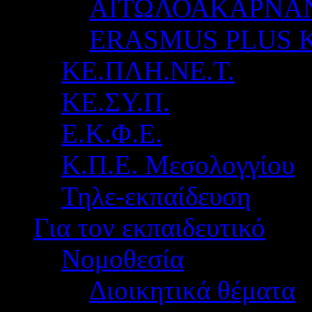
ΑΙΤΩΛΟΑΚΑΡΝΑ
ERASMUS PLUS 
ΚΕ.ΠΛΗ.ΝΕ.Τ.
ΚΕ.ΣΥ.Π.
Ε.Κ.Φ.Ε.
Κ.Π.Ε. Μεσολογγίου
Τηλε-εκπαίδευση
Για τον εκπαιδευτικό
Νομοθεσία
Διοικητικά θέματα