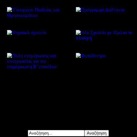
Δείτε επίσης
Αναζήτηση...