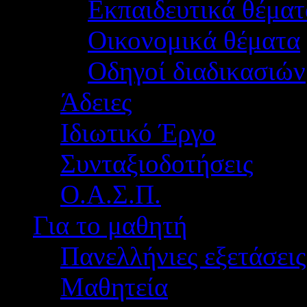
Εκπαιδευτικά θέματ
Οικονομικά θέματα
Οδηγοί διαδικασιών
Άδειες
Ιδιωτικό Έργο
Συνταξιοδοτήσεις
Ο.Α.Σ.Π.
Για το μαθητή
Πανελλήνιες εξετάσεις
Μαθητεία