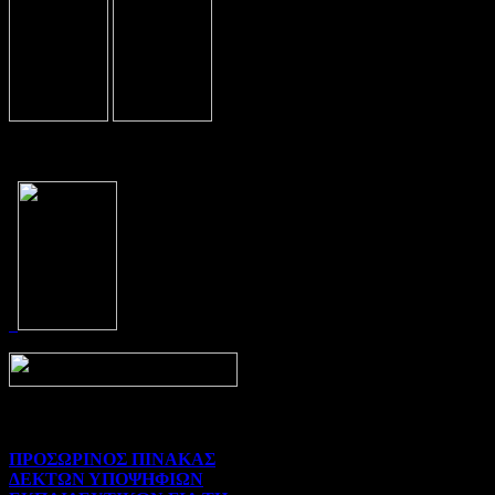
Prev
Next
ΠΡΟΣΩΡΙΝΟΣ ΠΙΝΑΚΑΣ
ΔΕΚΤΩΝ ΥΠΟΨΗΦΙΩΝ