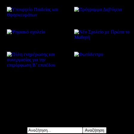
Δείτε επίσης
Αναζήτηση...