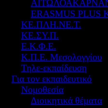
ΑΙΤΩΛΟΑΚΑΡΝΑ
ERASMUS PLUS 
ΚΕ.ΠΛΗ.ΝΕ.Τ.
ΚΕ.ΣΥ.Π.
Ε.Κ.Φ.Ε.
Κ.Π.Ε. Μεσολογγίου
Τηλε-εκπαίδευση
Για τον εκπαιδευτικό
Νομοθεσία
Διοικητικά θέματα