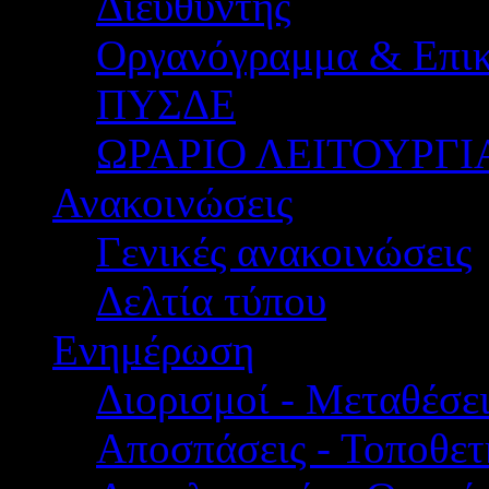
Διευθυντής
Οργανόγραμμα & Επικ
ΠΥΣΔΕ
ΩΡΑΡΙΟ ΛΕΙΤΟΥΡΓΙ
Ανακοινώσεις
Γενικές ανακοινώσεις
Δελτία τύπου
Ενημέρωση
Διορισμοί - Μεταθέσει
Αποσπάσεις - Τοποθετ