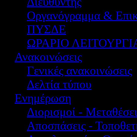
Διευθυντής
Οργανόγραμμα & Επικ
ΠΥΣΔΕ
ΩΡΑΡΙΟ ΛΕΙΤΟΥΡΓΙ
Ανακοινώσεις
Γενικές ανακοινώσεις
Δελτία τύπου
Ενημέρωση
Διορισμοί - Μεταθέσει
Αποσπάσεις - Τοποθετ