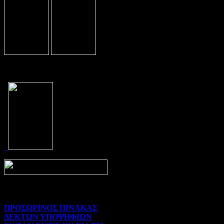
Prev
Next
ΠΡΟΣΩΡΙΝΟΣ ΠΙΝΑΚΑΣ
ΔΕΚΤΩΝ ΥΠΟΨΗΦΙΩΝ