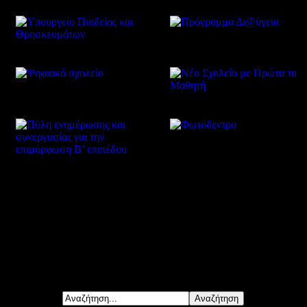
Δείτε επίσης
Αναζήτηση...