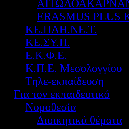
ΑΙΤΩΛΟΑΚΑΡΝΑ
ERASMUS PLUS 
ΚΕ.ΠΛΗ.ΝΕ.Τ.
ΚΕ.ΣΥ.Π.
Ε.Κ.Φ.Ε.
Κ.Π.Ε. Μεσολογγίου
Τηλε-εκπαίδευση
Για τον εκπαιδευτικό
Νομοθεσία
Διοικητικά θέματα