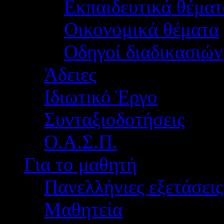
Εκπαιδευτικά θέματ
Οικονομικά θέματα
Οδηγοί διαδικασιών
Άδειες
Ιδιωτικό Έργο
Συνταξιοδοτήσεις
Ο.Α.Σ.Π.
Για το μαθητή
Πανελλήνιες εξετάσεις
Μαθητεία