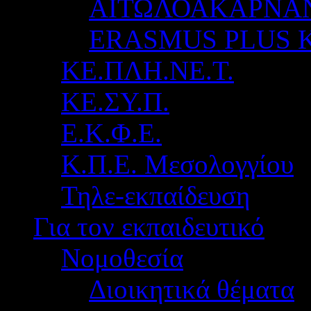
ΑΙΤΩΛΟΑΚΑΡΝΑ
ERASMUS PLUS 
ΚΕ.ΠΛΗ.ΝΕ.Τ.
ΚΕ.ΣΥ.Π.
Ε.Κ.Φ.Ε.
Κ.Π.Ε. Μεσολογγίου
Τηλε-εκπαίδευση
Για τον εκπαιδευτικό
Νομοθεσία
Διοικητικά θέματα