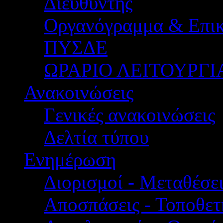
Διευθυντής
Οργανόγραμμα & Επικ
ΠΥΣΔΕ
ΩΡΑΡΙΟ ΛΕΙΤΟΥΡΓΙ
Ανακοινώσεις
Γενικές ανακοινώσεις
Δελτία τύπου
Ενημέρωση
Διορισμοί - Μεταθέσει
Αποσπάσεις - Τοποθετ