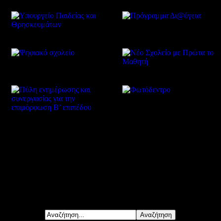
Δείτε επίσης
Αναζήτηση...