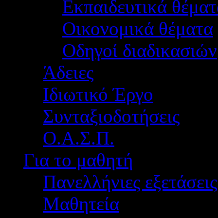
Εκπαιδευτικά θέματ
Οικονομικά θέματα
Οδηγοί διαδικασιών
Άδειες
Ιδιωτικό Έργο
Συνταξιοδοτήσεις
Ο.Α.Σ.Π.
Για το μαθητή
Πανελλήνιες εξετάσεις
Μαθητεία