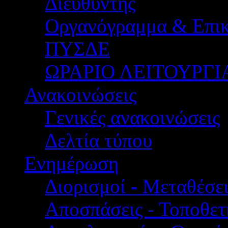
Διευθυντής
Οργανόγραμμα & Επικ
ΠΥΣΔΕ
ΩΡΑΡΙΟ ΛΕΙΤΟΥΡΓΙ
Ανακοινώσεις
Γενικές ανακοινώσεις
Δελτία τύπου
Ενημέρωση
Διορισμοί - Μεταθέσει
Αποσπάσεις - Τοποθετ