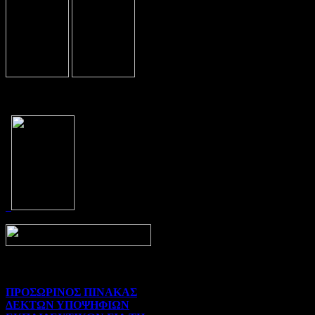
Prev
Next
ΠΡΟΣΩΡΙΝΟΣ ΠΙΝΑΚΑΣ
ΔΕΚΤΩΝ ΥΠΟΨΗΦΙΩΝ