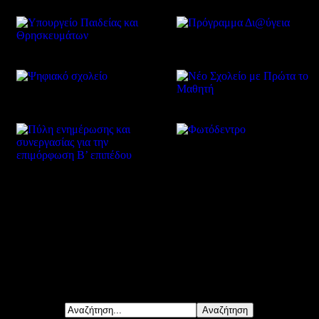
Δείτε επίσης
Αναζήτηση...