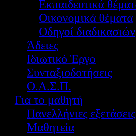
Εκπαιδευτικά θέματ
Οικονομικά θέματα
Οδηγοί διαδικασιών
Άδειες
Ιδιωτικό Έργο
Συνταξιοδοτήσεις
Ο.Α.Σ.Π.
Για το μαθητή
Πανελλήνιες εξετάσεις
Μαθητεία