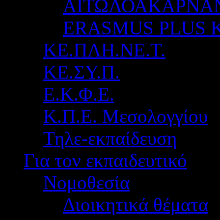
ΑΙΤΩΛΟΑΚΑΡΝΑ
ERASMUS PLUS 
ΚΕ.ΠΛΗ.ΝΕ.Τ.
ΚΕ.ΣΥ.Π.
Ε.Κ.Φ.Ε.
Κ.Π.Ε. Μεσολογγίου
Τηλε-εκπαίδευση
Για τον εκπαιδευτικό
Νομοθεσία
Διοικητικά θέματα