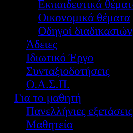
Εκπαιδευτικά θέματ
Οικονομικά θέματα
Οδηγοί διαδικασιών
Άδειες
Ιδιωτικό Έργο
Συνταξιοδοτήσεις
Ο.Α.Σ.Π.
Για το μαθητή
Πανελλήνιες εξετάσεις
Μαθητεία