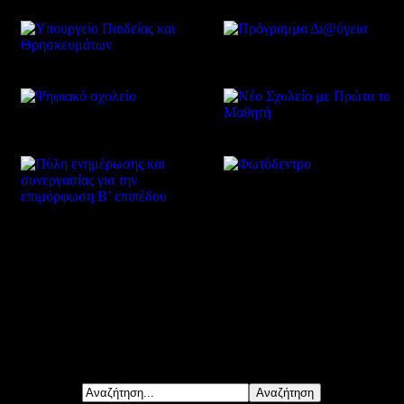
Δείτε επίσης
Αναζήτηση...