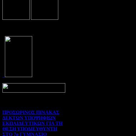
Prev
Next
ΠΡΟΣΩΡΙΝΟΣ ΠΙΝΑΚΑΣ
ΔΕΚΤΩΝ ΥΠΟΨΗΦΙΩΝ
ΕΚΠΑΙΔΕΥΤΙΚΩΝ ΓΙΑ ΤΗ
ΘΕΣΗ ΥΠΟΔΙΕΥΘΥΝΤΗ
ΣΤΟ 7ο ΓΥΜΝΑΣΙΟ