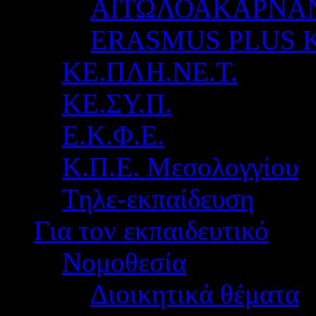
ΑΙΤΩΛΟΑΚΑΡΝΑ
ERASMUS PLUS 
ΚΕ.ΠΛΗ.ΝΕ.Τ.
ΚΕ.ΣΥ.Π.
Ε.Κ.Φ.Ε.
Κ.Π.Ε. Μεσολογγίου
Τηλε-εκπαίδευση
Για τον εκπαιδευτικό
Νομοθεσία
Διοικητικά θέματα