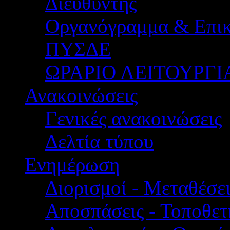
Διευθυντής
Οργανόγραμμα & Επικ
ΠΥΣΔΕ
ΩΡΑΡΙΟ ΛΕΙΤΟΥΡΓΙ
Ανακοινώσεις
Γενικές ανακοινώσεις
Δελτία τύπου
Ενημέρωση
Διορισμοί - Μεταθέσει
Αποσπάσεις - Τοποθετ