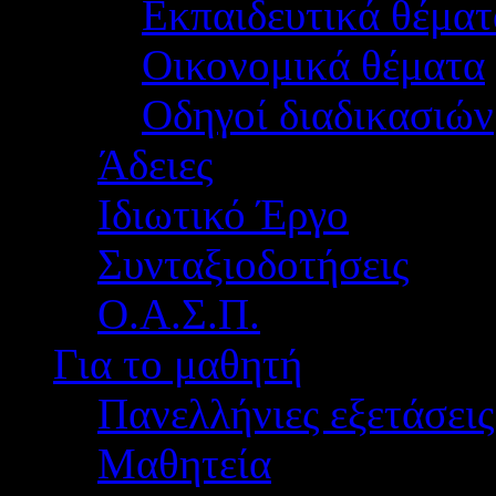
Εκπαιδευτικά θέματ
Οικονομικά θέματα
Οδηγοί διαδικασιών
Άδειες
Ιδιωτικό Έργο
Συνταξιοδοτήσεις
Ο.Α.Σ.Π.
Για το μαθητή
Πανελλήνιες εξετάσεις
Μαθητεία