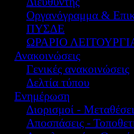
Διευθυντής
Οργανόγραμμα & Επικ
ΠΥΣΔΕ
ΩΡΑΡΙΟ ΛΕΙΤΟΥΡΓΙ
Ανακοινώσεις
Γενικές ανακοινώσεις
Δελτία τύπου
Ενημέρωση
Διορισμοί - Μεταθέσει
Αποσπάσεις - Τοποθετ