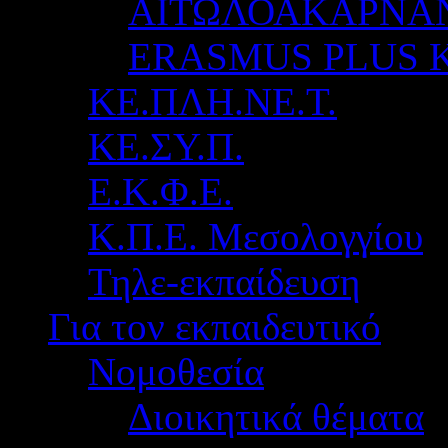
ΑΙΤΩΛΟΑΚΑΡΝΑ
ERASMUS PLUS 
ΚΕ.ΠΛΗ.ΝΕ.Τ.
ΚΕ.ΣΥ.Π.
Ε.Κ.Φ.Ε.
Κ.Π.Ε. Μεσολογγίου
Τηλε-εκπαίδευση
Για τον εκπαιδευτικό
Νομοθεσία
Διοικητικά θέματα