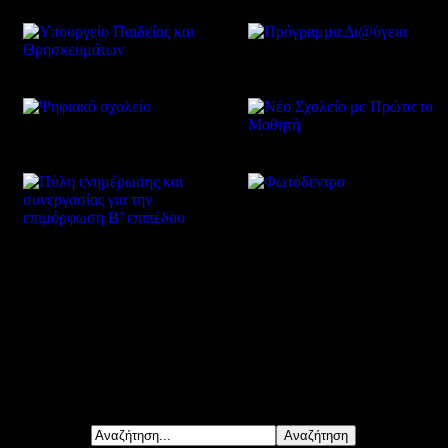
Δείτε επίσης
Αναζήτηση...