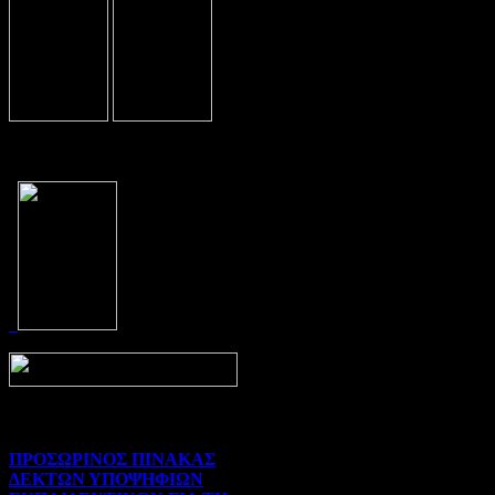
Prev
Next
ΠΡΟΣΩΡΙΝΟΣ ΠΙΝΑΚΑΣ
ΔΕΚΤΩΝ ΥΠΟΨΗΦΙΩΝ