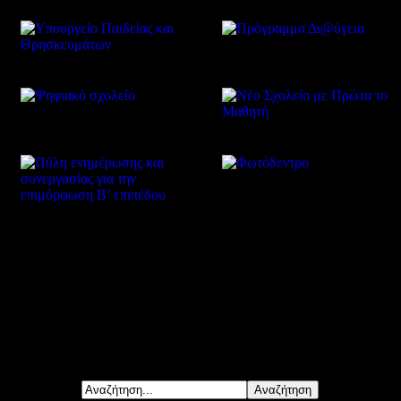
Δείτε επίσης
Αναζήτηση...