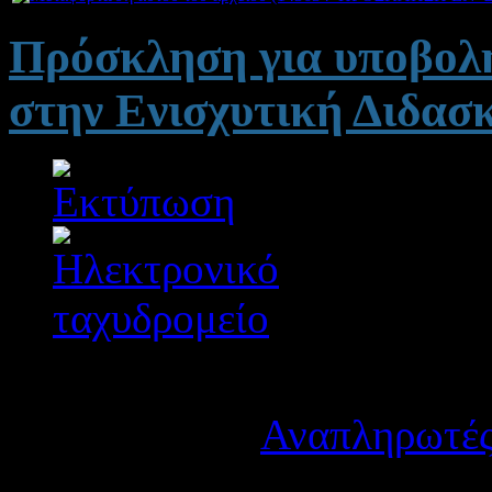
Πρόσκληση για υποβολ
στην Ενισχυτική Διδασκ
Λεπτομέρειες
Κατηγορία:
Αναπληρωτές
Δημοσιεύτηκε στις Παρα