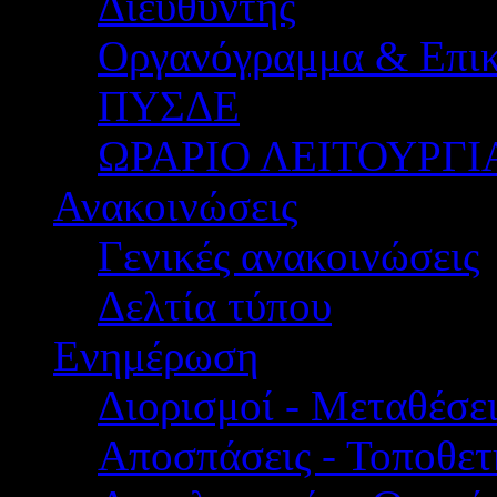
Διευθυντής
Οργανόγραμμα & Επικ
ΠΥΣΔΕ
ΩΡΑΡΙΟ ΛΕΙΤΟΥΡΓΙ
Ανακοινώσεις
Γενικές ανακοινώσεις
Δελτία τύπου
Ενημέρωση
Διορισμοί - Μεταθέσει
Αποσπάσεις - Τοποθετ