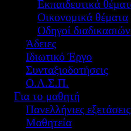
Εκπαιδευτικά θέματ
Οικονομικά θέματα
Οδηγοί διαδικασιών
Άδειες
Ιδιωτικό Έργο
Συνταξιοδοτήσεις
Ο.Α.Σ.Π.
Για το μαθητή
Πανελλήνιες εξετάσεις
Μαθητεία