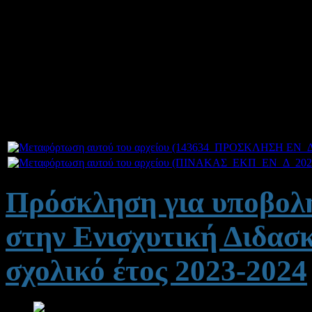
Κοινοποιούμε πρόσκληση 
διδασκόντων στην Ενισχυτι
2024
Πρόσκληση για υποβολ
στην Ενισχυτική Διδασ
σχολικό έτος 2023-2024