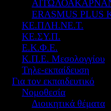
ΑΙΤΩΛΟΑΚΑΡΝΑ
ERASMUS PLUS 
ΚΕ.ΠΛΗ.ΝΕ.Τ.
ΚΕ.ΣΥ.Π.
Ε.Κ.Φ.Ε.
Κ.Π.Ε. Μεσολογγίου
Τηλε-εκπαίδευση
Για τον εκπαιδευτικό
Νομοθεσία
Διοικητικά θέματα