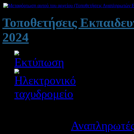
Τοποθετήσεις Εκπαιδευ
2024
Λεπτομέρειες
Κατηγορία:
Αναπληρωτές