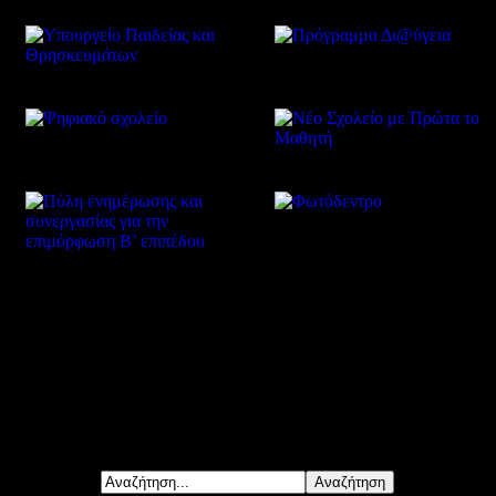
Δείτε επίσης
Αναζήτηση...