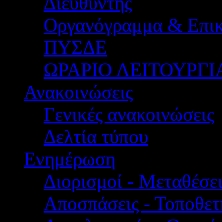
Διευθυντής
Οργανόγραμμα & Επικ
ΠΥΣΔΕ
ΩΡΑΡΙΟ ΛΕΙΤΟΥΡΓΙ
Ανακοινώσεις
Γενικές ανακοινώσεις
Δελτία τύπου
Ενημέρωση
Διορισμοί - Μεταθέσει
Αποσπάσεις - Τοποθετ