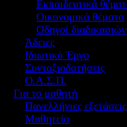
Εκπαιδευτικά θέματ
Οικονομικά θέματα
Οδηγοί διαδικασιών
Άδειες
Ιδιωτικό Έργο
Συνταξιοδοτήσεις
Ο.Α.Σ.Π.
Για το μαθητή
Πανελλήνιες εξετάσεις
Μαθητεία