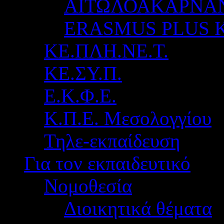
ΑΙΤΩΛΟΑΚΑΡΝΑ
ERASMUS PLUS 
ΚΕ.ΠΛΗ.ΝΕ.Τ.
ΚΕ.ΣΥ.Π.
Ε.Κ.Φ.Ε.
Κ.Π.Ε. Μεσολογγίου
Τηλε-εκπαίδευση
Για τον εκπαιδευτικό
Νομοθεσία
Διοικητικά θέματα