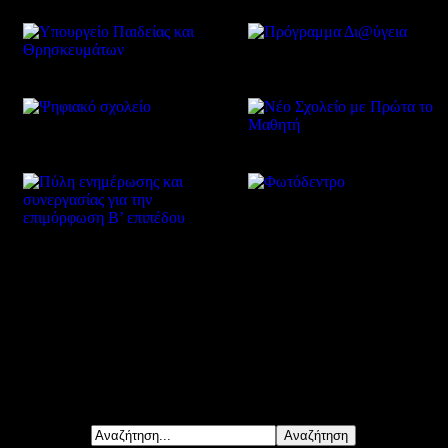
Δείτε επίσης
Αναζήτηση...