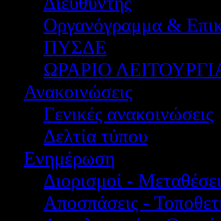
Διευθυντής
Οργανόγραμμα & Επικ
ΠΥΣΔΕ
ΩΡΑΡΙΟ ΛΕΙΤΟΥΡΓΙ
Ανακοινώσεις
Γενικές ανακοινώσεις
Δελτία τύπου
Ενημέρωση
Διορισμοί - Μεταθέσει
Αποσπάσεις - Τοποθετ