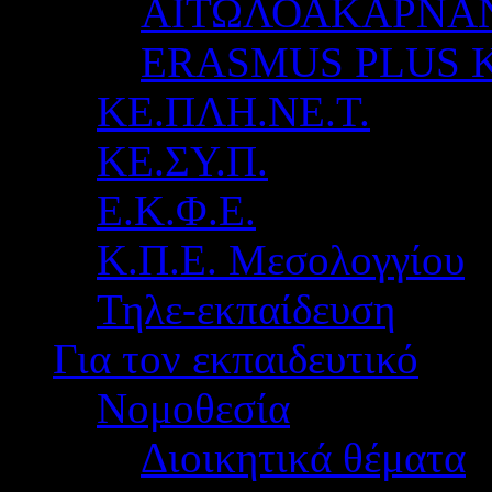
ΑΙΤΩΛΟΑΚΑΡΝΑ
ERASMUS PLUS 
ΚΕ.ΠΛΗ.ΝΕ.Τ.
ΚΕ.ΣΥ.Π.
Ε.Κ.Φ.Ε.
Κ.Π.Ε. Μεσολογγίου
Τηλε-εκπαίδευση
Για τον εκπαιδευτικό
Νομοθεσία
Διοικητικά θέματα