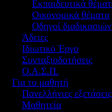
Εκπαιδευτικά θέματ
Οικονομικά θέματα
Οδηγοί διαδικασιών
Άδειες
Ιδιωτικό Έργο
Συνταξιοδοτήσεις
Ο.Α.Σ.Π.
Για το μαθητή
Πανελλήνιες εξετάσεις
Μαθητεία