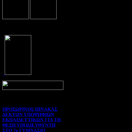
Prev
Next
ΠΡΟΣΩΡΙΝΟΣ ΠΙΝΑΚΑΣ
ΔΕΚΤΩΝ ΥΠΟΨΗΦΙΩΝ
ΕΚΠΑΙΔΕΥΤΙΚΩΝ ΓΙΑ ΤΗ
ΘΕΣΗ ΥΠΟΔΙΕΥΘΥΝΤΗ
ΣΤΟ 7ο ΓΥΜΝΑΣΙΟ