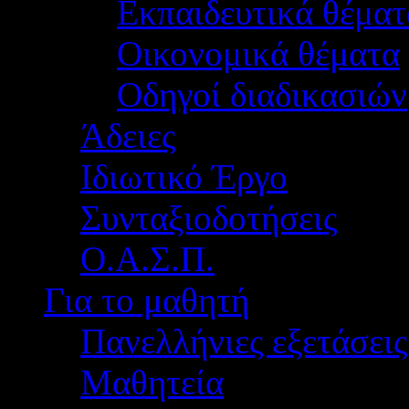
Εκπαιδευτικά θέματ
Οικονομικά θέματα
Οδηγοί διαδικασιών
Άδειες
Ιδιωτικό Έργο
Συνταξιοδοτήσεις
Ο.Α.Σ.Π.
Για το μαθητή
Πανελλήνιες εξετάσεις
Μαθητεία