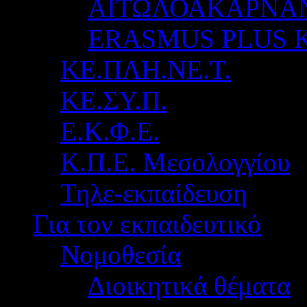
ΑΙΤΩΛΟΑΚΑΡΝΑ
ERASMUS PLUS 
ΚΕ.ΠΛΗ.ΝΕ.Τ.
ΚΕ.ΣΥ.Π.
Ε.Κ.Φ.Ε.
Κ.Π.Ε. Μεσολογγίου
Τηλε-εκπαίδευση
Για τον εκπαιδευτικό
Νομοθεσία
Διοικητικά θέματα