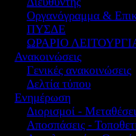
Διευθυντής
Οργανόγραμμα & Επικ
ΠΥΣΔΕ
ΩΡΑΡΙΟ ΛΕΙΤΟΥΡΓΙ
Ανακοινώσεις
Γενικές ανακοινώσεις
Δελτία τύπου
Ενημέρωση
Διορισμοί - Μεταθέσει
Αποσπάσεις - Τοποθετ