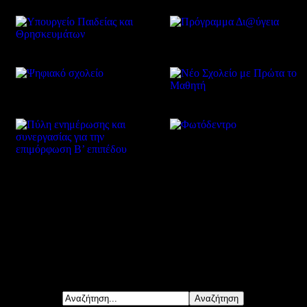
Δείτε επίσης
Αναζήτηση...