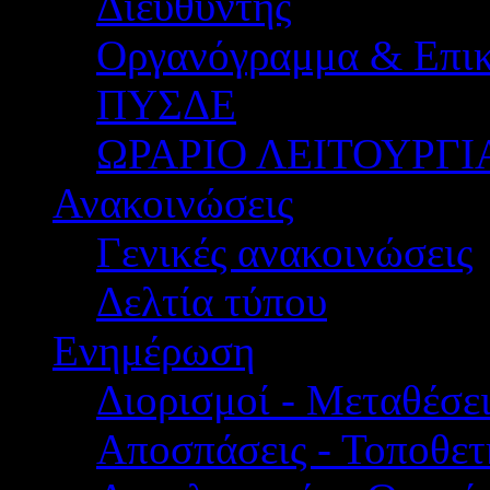
Διευθυντής
Οργανόγραμμα & Επικ
ΠΥΣΔΕ
ΩΡΑΡΙΟ ΛΕΙΤΟΥΡΓΙ
Ανακοινώσεις
Γενικές ανακοινώσεις
Δελτία τύπου
Ενημέρωση
Διορισμοί - Μεταθέσει
Αποσπάσεις - Τοποθετ