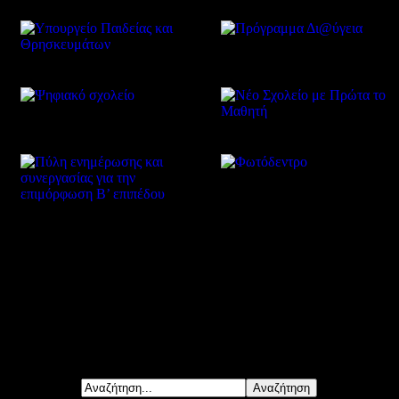
Δείτε επίσης
Αναζήτηση...