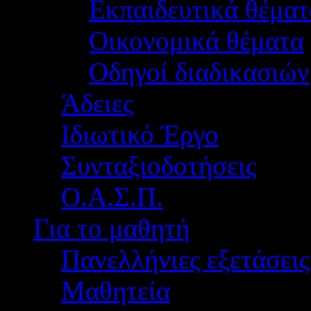
Εκπαιδευτικά θέματ
Οικονομικά θέματα
Οδηγοί διαδικασιών
Άδειες
Ιδιωτικό Έργο
Συνταξιοδοτήσεις
Ο.Α.Σ.Π.
Για το μαθητή
Πανελλήνιες εξετάσεις
Μαθητεία