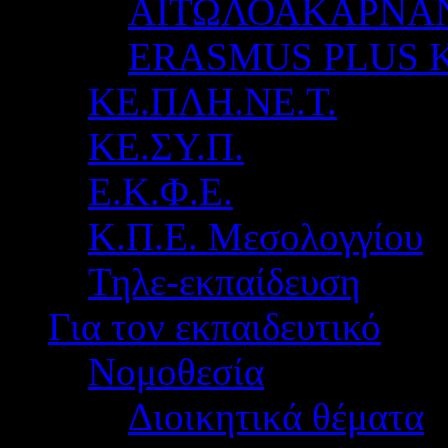
ΑΙΤΩΛΟΑΚΑΡΝΑ
ERASMUS PLUS 
ΚΕ.ΠΛΗ.ΝΕ.Τ.
ΚΕ.ΣΥ.Π.
Ε.Κ.Φ.Ε.
Κ.Π.Ε. Μεσολογγίου
Τηλε-εκπαίδευση
Για τον εκπαιδευτικό
Νομοθεσία
Διοικητικά θέματα