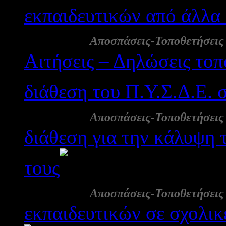
εκπαιδευτικών από άλλα 
08 Σεπ:
Αποσπάσεις-Τοποθετήσεις
Αιτήσεις – Δηλώσεις το
διάθεση του Π.Υ.Σ.Δ.Ε. 
08 Σεπ:
Αποσπάσεις-Τοποθετήσεις
διάθεση για την κάλυψη 
τους
2342
08 Σεπ:
Αποσπάσεις-Τοποθετήσεις
εκπαιδευτικών σε σχολικ