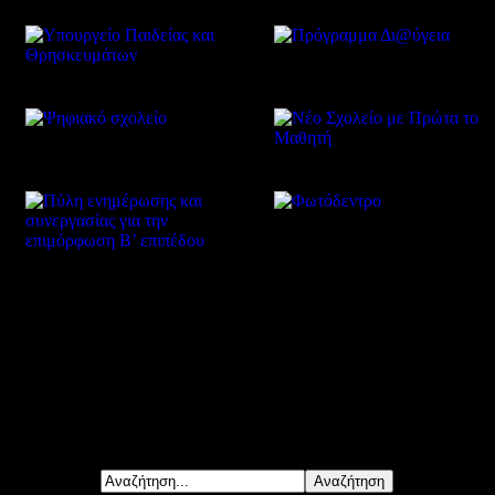
Δείτε επίσης
Αναζήτηση...