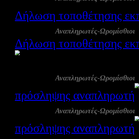
Δήλωση τοποθέτησης εκπ
21 Σεπ:
Αναπληρωτές-Ωρομίσθιοι
Δήλωση τοποθέτησης ε
2131
21 Σεπ:
Αναπληρωτές-Ωρομίσθιοι
πρόσληψης αναπληρωτή
21 Σεπ:
Αναπληρωτές-Ωρομίσθιοι
πρόσληψης αναπληρωτή