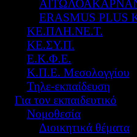
ΑΙΤΩΛΟΑΚΑΡΝΑ
ERASMUS PLUS 
ΚΕ.ΠΛΗ.ΝΕ.Τ.
ΚΕ.ΣΥ.Π.
Ε.Κ.Φ.Ε.
Κ.Π.Ε. Μεσολογγίου
Τηλε-εκπαίδευση
Για τον εκπαιδευτικό
Νομοθεσία
Διοικητικά θέματα