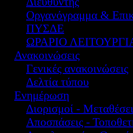
Διευθυντής
Οργανόγραμμα & Επικ
ΠΥΣΔΕ
ΩΡΑΡΙΟ ΛΕΙΤΟΥΡΓΙ
Ανακοινώσεις
Γενικές ανακοινώσεις
Δελτία τύπου
Ενημέρωση
Διορισμοί - Μεταθέσει
Αποσπάσεις - Τοποθετ