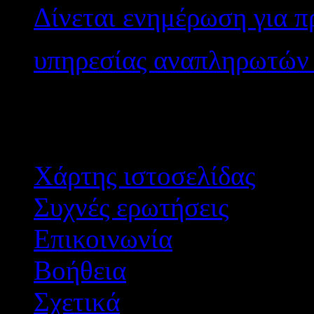
Δίνεται ενημέρωση για 
υπηρεσίας αναπληρωτών 
Αποτε
Χάρτης ιστοσελίδας
Συχνές ερωτήσεις
Επικοινωνία
Βοήθεια
Σχετικά