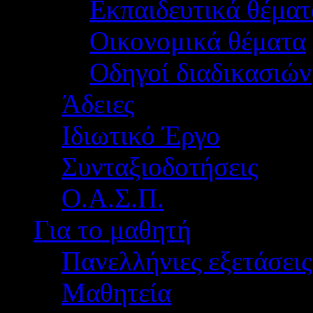
Εκπαιδευτικά θέματ
Οικονομικά θέματα
Οδηγοί διαδικασιών
Άδειες
Ιδιωτικό Έργο
Συνταξιοδοτήσεις
Ο.Α.Σ.Π.
Για το μαθητή
Πανελλήνιες εξετάσεις
Μαθητεία