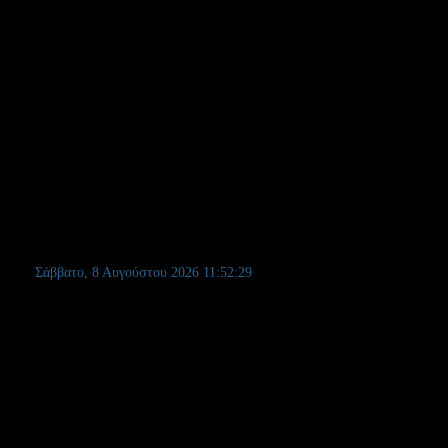
Σάββατο, 8 Αυγούστου 2026
11:52:30