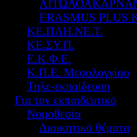
ΑΙΤΩΛΟΑΚΑΡΝΑ
ERASMUS PLUS 
ΚΕ.ΠΛΗ.ΝΕ.Τ.
ΚΕ.ΣΥ.Π.
Ε.Κ.Φ.Ε.
Κ.Π.Ε. Μεσολογγίου
Τηλε-εκπαίδευση
Για τον εκπαιδευτικό
Νομοθεσία
Διοικητικά θέματα