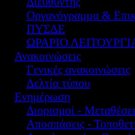
Διευθυντής
Οργανόγραμμα & Επικ
ΠΥΣΔΕ
ΩΡΑΡΙΟ ΛΕΙΤΟΥΡΓΙ
Ανακοινώσεις
Γενικές ανακοινώσεις
Δελτία τύπου
Ενημέρωση
Διορισμοί - Μεταθέσει
Αποσπάσεις - Τοποθετ