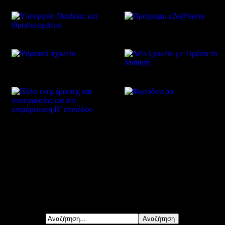
Δείτε επίσης
Αναζήτηση...