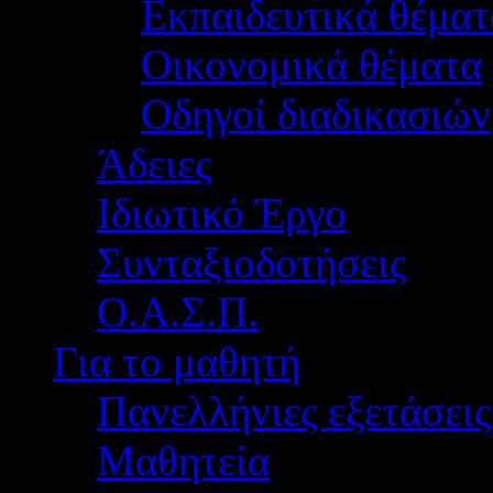
Εκπαιδευτικά θέματ
Οικονομικά θέματα
Οδηγοί διαδικασιών
Άδειες
Ιδιωτικό Έργο
Συνταξιοδοτήσεις
Ο.Α.Σ.Π.
Για το μαθητή
Πανελλήνιες εξετάσεις
Μαθητεία