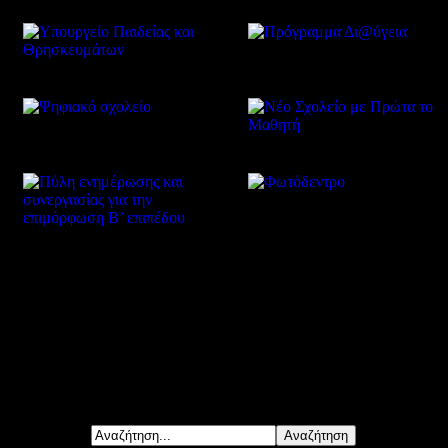
Δείτε επίσης
Αναζήτηση...