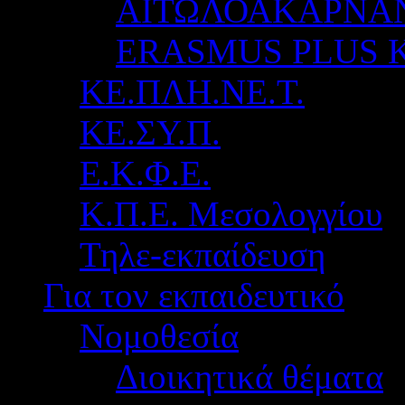
ΑΙΤΩΛΟΑΚΑΡΝΑ
ERASMUS PLUS 
ΚΕ.ΠΛΗ.ΝΕ.Τ.
ΚΕ.ΣΥ.Π.
Ε.Κ.Φ.Ε.
Κ.Π.Ε. Μεσολογγίου
Τηλε-εκπαίδευση
Για τον εκπαιδευτικό
Νομοθεσία
Διοικητικά θέματα