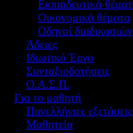
Εκπαιδευτικά θέματ
Οικονομικά θέματα
Οδηγοί διαδικασιών
Άδειες
Ιδιωτικό Έργο
Συνταξιοδοτήσεις
Ο.Α.Σ.Π.
Για το μαθητή
Πανελλήνιες εξετάσεις
Μαθητεία