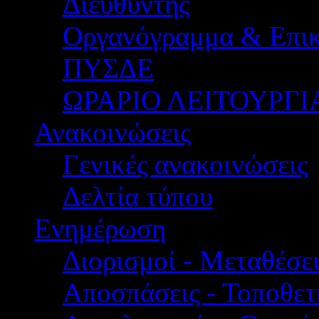
Διευθυντής
Οργανόγραμμα & Επικ
ΠΥΣΔΕ
ΩΡΑΡΙΟ ΛΕΙΤΟΥΡΓΙ
Ανακοινώσεις
Γενικές ανακοινώσεις
Δελτία τύπου
Ενημέρωση
Διορισμοί - Μεταθέσει
Αποσπάσεις - Τοποθετ