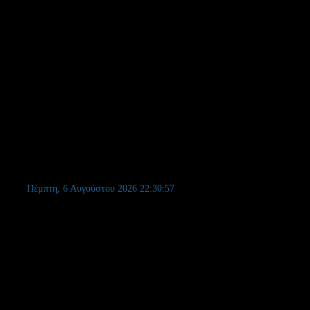
Πέμπτη, 6 Αυγούστου 2026
22:30:58