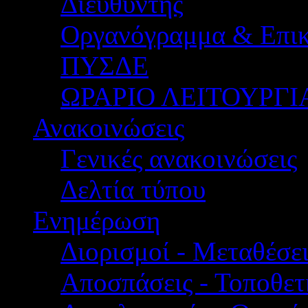
Διευθυντής
Οργανόγραμμα & Επικ
ΠΥΣΔΕ
ΩΡΑΡΙΟ ΛΕΙΤΟΥΡΓΙ
Ανακοινώσεις
Γενικές ανακοινώσεις
Δελτία τύπου
Ενημέρωση
Διορισμοί - Μεταθέσει
Αποσπάσεις - Τοποθετ