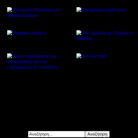
Δείτε επίσης
Αναζήτηση...