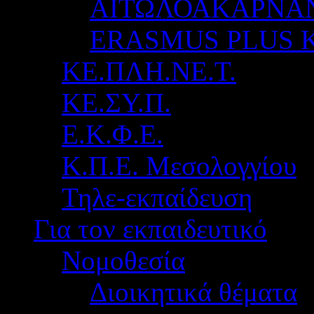
ΑΙΤΩΛΟΑΚΑΡΝΑ
ERASMUS PLUS 
ΚΕ.ΠΛΗ.ΝΕ.Τ.
ΚΕ.ΣΥ.Π.
Ε.Κ.Φ.Ε.
Κ.Π.Ε. Μεσολογγίου
Τηλε-εκπαίδευση
Για τον εκπαιδευτικό
Νομοθεσία
Διοικητικά θέματα