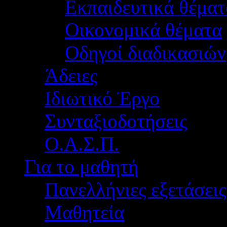
Εκπαιδευτικά θέματ
Οικονομικά θέματα
Οδηγοί διαδικασιών
Άδειες
Ιδιωτικό Έργο
Συνταξιοδοτήσεις
Ο.Α.Σ.Π.
Για το μαθητή
Πανελλήνιες εξετάσεις
Μαθητεία