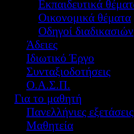
Εκπαιδευτικά θέματ
Οικονομικά θέματα
Οδηγοί διαδικασιών
Άδειες
Ιδιωτικό Έργο
Συνταξιοδοτήσεις
Ο.Α.Σ.Π.
Για το μαθητή
Πανελλήνιες εξετάσεις
Μαθητεία