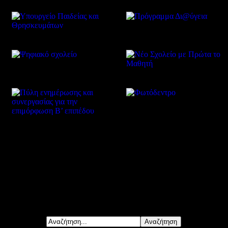
Δείτε επίσης
Αναζήτηση...