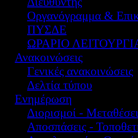
Διευθυντής
Οργανόγραμμα & Επικ
ΠΥΣΔΕ
ΩΡΑΡΙΟ ΛΕΙΤΟΥΡΓΙ
Ανακοινώσεις
Γενικές ανακοινώσεις
Δελτία τύπου
Ενημέρωση
Διορισμοί - Μεταθέσει
Αποσπάσεις - Τοποθετ