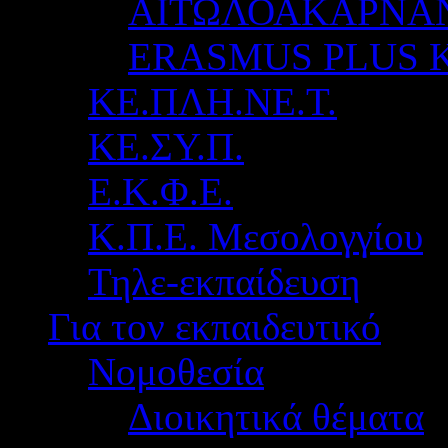
ΑΙΤΩΛΟΑΚΑΡΝΑ
ERASMUS PLUS 
ΚΕ.ΠΛΗ.ΝΕ.Τ.
ΚΕ.ΣΥ.Π.
Ε.Κ.Φ.Ε.
Κ.Π.Ε. Μεσολογγίου
Τηλε-εκπαίδευση
Για τον εκπαιδευτικό
Νομοθεσία
Διοικητικά θέματα