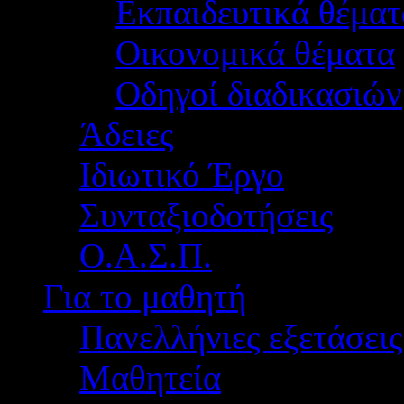
Εκπαιδευτικά θέματ
Οικονομικά θέματα
Οδηγοί διαδικασιών
Άδειες
Ιδιωτικό Έργο
Συνταξιοδοτήσεις
Ο.Α.Σ.Π.
Για το μαθητή
Πανελλήνιες εξετάσεις
Μαθητεία