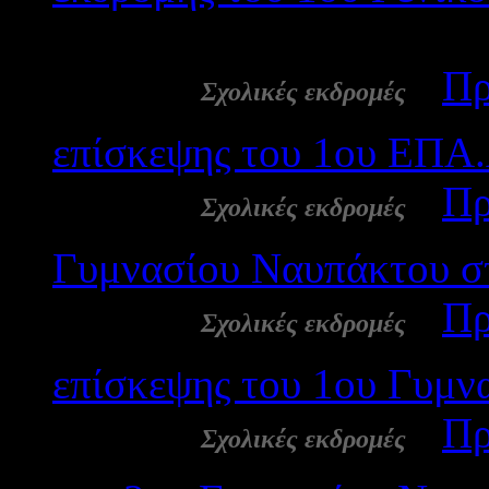
2517
26 Φεβ:
-
Πρ
Σχολικές εκδρομές
επίσκεψης του 1ου ΕΠΑ.
26 Φεβ:
-
Πρ
Σχολικές εκδρομές
Γυμνασίου Ναυπάκτου στ
26 Φεβ:
-
Πρ
Σχολικές εκδρομές
επίσκεψης του 1ου Γυμν
26 Φεβ:
-
Πρ
Σχολικές εκδρομές