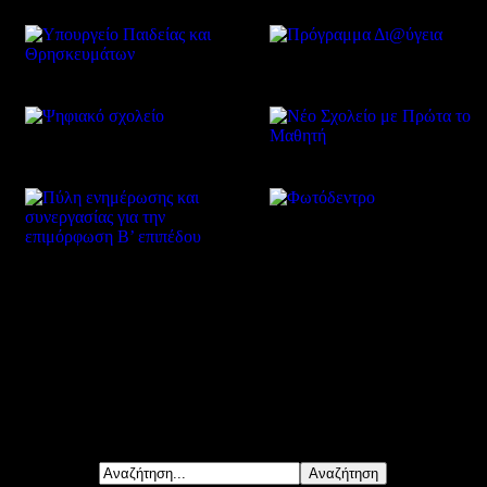
Δείτε επίσης
Αναζήτηση...