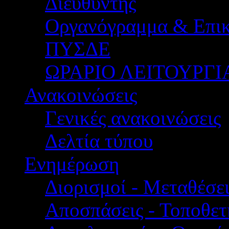
Διευθυντής
Οργανόγραμμα & Επικ
ΠΥΣΔΕ
ΩΡΑΡΙΟ ΛΕΙΤΟΥΡΓΙ
Ανακοινώσεις
Γενικές ανακοινώσεις
Δελτία τύπου
Ενημέρωση
Διορισμοί - Μεταθέσει
Αποσπάσεις - Τοποθετ