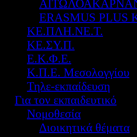
ΑΙΤΩΛΟΑΚΑΡΝΑ
ERASMUS PLUS 
ΚΕ.ΠΛΗ.ΝΕ.Τ.
ΚΕ.ΣΥ.Π.
Ε.Κ.Φ.Ε.
Κ.Π.Ε. Μεσολογγίου
Τηλε-εκπαίδευση
Για τον εκπαιδευτικό
Νομοθεσία
Διοικητικά θέματα