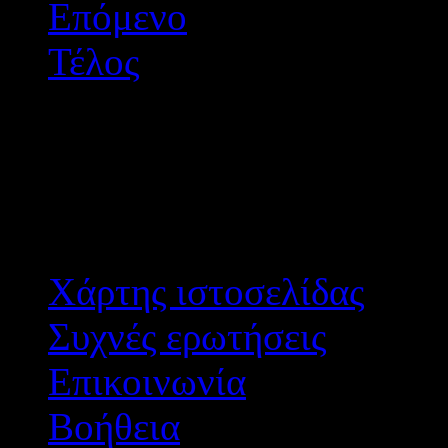
Επόμενο
Τέλος
Αποτε
Χάρτης ιστοσελίδας
Συχνές ερωτήσεις
Επικοινωνία
Βοήθεια