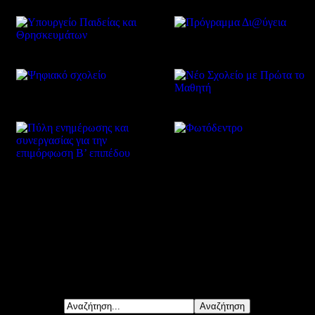
Δείτε επίσης
Αναζήτηση...