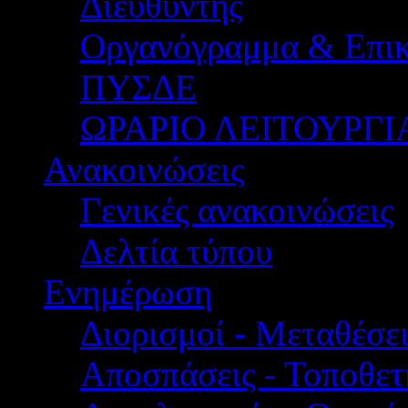
Διευθυντής
Οργανόγραμμα & Επικ
ΠΥΣΔΕ
ΩΡΑΡΙΟ ΛΕΙΤΟΥΡΓΙ
Ανακοινώσεις
Γενικές ανακοινώσεις
Δελτία τύπου
Ενημέρωση
Διορισμοί - Μεταθέσει
Αποσπάσεις - Τοποθετ