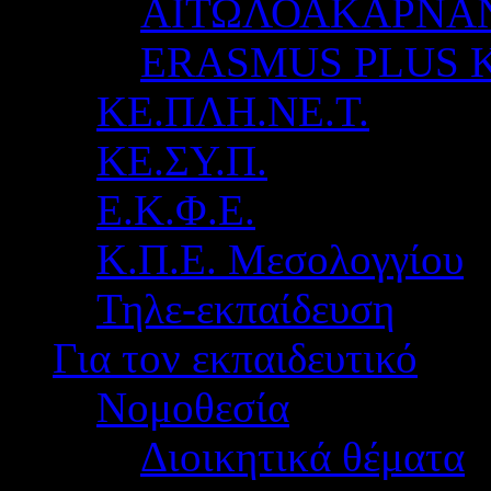
ΑΙΤΩΛΟΑΚΑΡΝΑ
ERASMUS PLUS 
ΚΕ.ΠΛΗ.ΝΕ.Τ.
ΚΕ.ΣΥ.Π.
Ε.Κ.Φ.Ε.
Κ.Π.Ε. Μεσολογγίου
Τηλε-εκπαίδευση
Για τον εκπαιδευτικό
Νομοθεσία
Διοικητικά θέματα