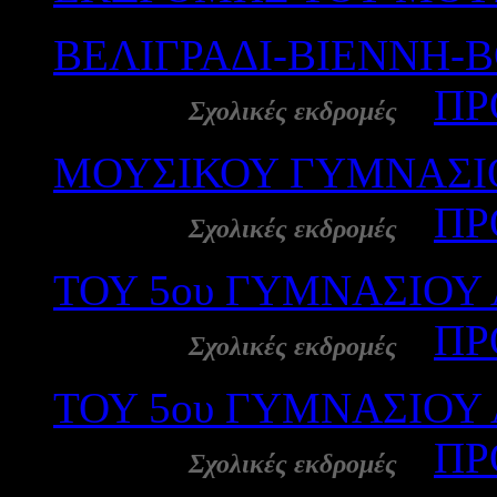
ΒΕΛΙΓΡΑΔΙ-ΒΙΕΝΝΗ-
28 Ιαν:
-
ΠΡ
Σχολικές εκδρομές
ΜΟΥΣΙΚΟΥ ΓΥΜΝΑΣΙΟ
27 Ιαν:
-
ΠΡ
Σχολικές εκδρομές
ΤΟΥ 5ου ΓΥΜΝΑΣΙΟΥ
27 Ιαν:
-
ΠΡ
Σχολικές εκδρομές
ΤΟΥ 5ου ΓΥΜΝΑΣΙΟΥ
27 Ιαν:
-
ΠΡ
Σχολικές εκδρομές