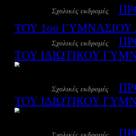
26 Ιαν:
-
ΠΡ
Σχολικές εκδρομές
ΤΟΥ 1ου ΓΥΜΝΑΣΙΟΥ 
23 Ιαν:
-
ΠΡ
Σχολικές εκδρομές
ΤΟΥ ΙΔΙΩΤΙΚΟΥ ΓΥΜ
216
23 Ιαν:
-
ΠΡ
Σχολικές εκδρομές
ΤΟΥ ΙΔΙΩΤΙΚΟΥ ΓΥΜ
179
22 Ιαν:
-
ΠΡ
Σχολικές εκδρομές