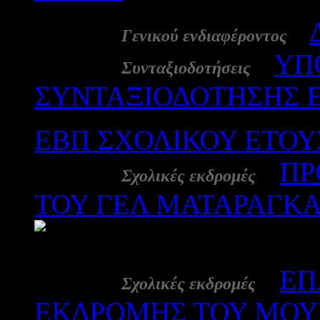
30 Ιαν:
-
Γενικού ενδιαφέροντος
30 Ιαν:
-
ΥΠ
Συνταξιοδοτήσεις
ΣΥΝΤΑΞΙΟΔΟΤΗΣΗΣ Ε
ΕΒΠ ΣΧΟΛΙΚΟΥ ΕΤΟΥΣ
30 Ιαν:
-
ΠΡ
Σχολικές εκδρομές
ΤΟΥ ΓΕΛ ΜΑΤΑΡΑΓΚΑ
193
28 Ιαν:
-
ΕΠ
Σχολικές εκδρομές
ΕΚΔΡΟΜΗΣ ΤΟΥ ΜΟΥΣ