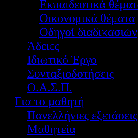
Εκπαιδευτικά θέματ
Οικονομικά θέματα
Οδηγοί διαδικασιών
Άδειες
Ιδιωτικό Έργο
Συνταξιοδοτήσεις
Ο.Α.Σ.Π.
Για το μαθητή
Πανελλήνιες εξετάσεις
Μαθητεία