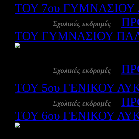
ΤΟΥ 7ου ΓΥΜΝΑΣΙΟΥ 
27 Ιαν:
-
ΠΡ
Σχολικές εκδρομές
ΤΟΥ ΓΥΜΝΑΣΙΟΥ ΠΑΛΑ
191
26 Ιαν:
-
ΠΡ
Σχολικές εκδρομές
ΤΟΥ 5ου ΓΕΝΙΚΟΥ ΛΥ
26 Ιαν:
-
ΠΡ
Σχολικές εκδρομές
ΤΟΥ 6ου ΓΕΝΙΚΟΥ ΛΥ
179