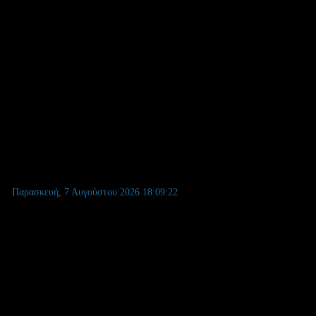
Παρασκευή, 7 Αυγούστου 2026
18:09:23