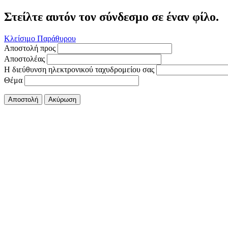
Στείλτε αυτόν τον σύνδεσμο σε έναν φίλο.
Κλείσιμο Παράθυρου
Αποστολή προς
Αποστολέας
Η διεύθυνση ηλεκτρονικού ταχυδρομείου σας
Θέμα
Αποστολή
Ακύρωση