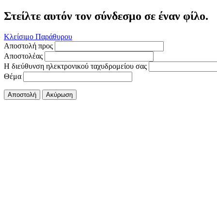
Στείλτε αυτόν τον σύνδεσμο σε έναν φίλο.
Κλείσιμο Παράθυρου
Αποστολή προς
Αποστολέας
Η διεύθυνση ηλεκτρονικού ταχυδρομείου σας
Θέμα
Αποστολή
Ακύρωση