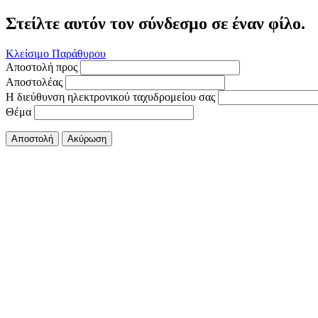
Στείλτε αυτόν τον σύνδεσμο σε έναν φίλο.
Κλείσιμο Παράθυρου
Αποστολή προς
Αποστολέας
Η διεύθυνση ηλεκτρονικού ταχυδρομείου σας
Θέμα
Αποστολή
Ακύρωση