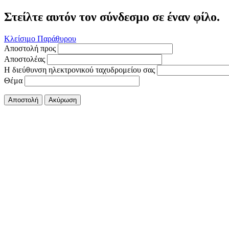
Στείλτε αυτόν τον σύνδεσμο σε έναν φίλο.
Κλείσιμο Παράθυρου
Αποστολή προς
Αποστολέας
Η διεύθυνση ηλεκτρονικού ταχυδρομείου σας
Θέμα
Αποστολή
Ακύρωση