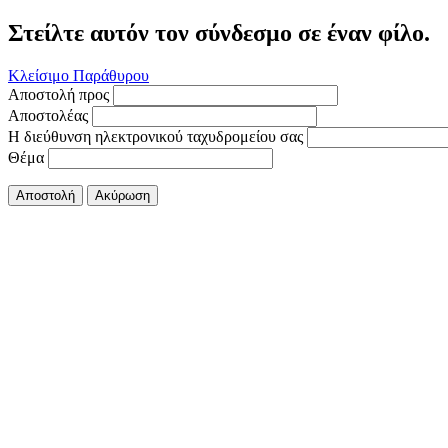
Στείλτε αυτόν τον σύνδεσμο σε έναν φίλο.
Κλείσιμο Παράθυρου
Αποστολή προς
Αποστολέας
Η διεύθυνση ηλεκτρονικού ταχυδρομείου σας
Θέμα
Αποστολή
Ακύρωση