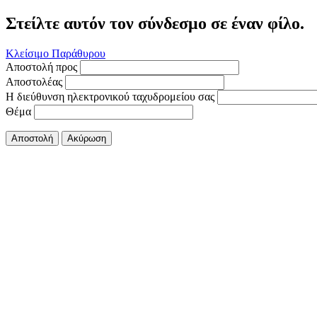
Στείλτε αυτόν τον σύνδεσμο σε έναν φίλο.
Κλείσιμο Παράθυρου
Αποστολή προς
Αποστολέας
Η διεύθυνση ηλεκτρονικού ταχυδρομείου σας
Θέμα
Αποστολή
Ακύρωση