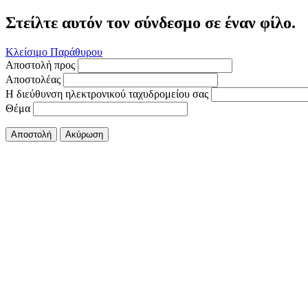
Στείλτε αυτόν τον σύνδεσμο σε έναν φίλο.
Κλείσιμο Παράθυρου
Αποστολή προς
Αποστολέας
Η διεύθυνση ηλεκτρονικού ταχυδρομείου σας
Θέμα
Αποστολή
Ακύρωση