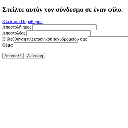
Στείλτε αυτόν τον σύνδεσμο σε έναν φίλο.
Κλείσιμο Παράθυρου
Αποστολή προς
Αποστολέας
Η διεύθυνση ηλεκτρονικού ταχυδρομείου σας
Θέμα
Αποστολή
Ακύρωση