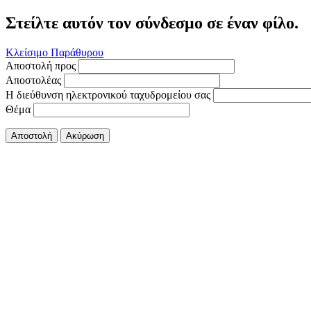
Στείλτε αυτόν τον σύνδεσμο σε έναν φίλο.
Κλείσιμο Παράθυρου
Αποστολή προς
Αποστολέας
Η διεύθυνση ηλεκτρονικού ταχυδρομείου σας
Θέμα
Αποστολή
Ακύρωση