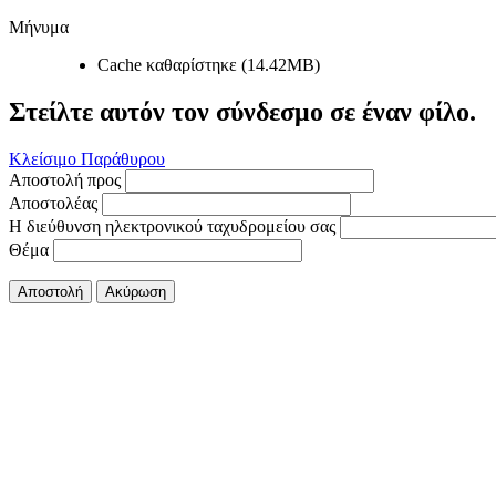
Μήνυμα
Cache καθαρίστηκε (14.42MB)
Στείλτε αυτόν τον σύνδεσμο σε έναν φίλο.
Κλείσιμο Παράθυρου
Αποστολή προς
Αποστολέας
Η διεύθυνση ηλεκτρονικού ταχυδρομείου σας
Θέμα
Αποστολή
Ακύρωση