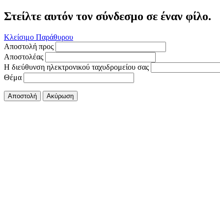
Στείλτε αυτόν τον σύνδεσμο σε έναν φίλο.
Κλείσιμο Παράθυρου
Αποστολή προς
Αποστολέας
Η διεύθυνση ηλεκτρονικού ταχυδρομείου σας
Θέμα
Αποστολή
Ακύρωση