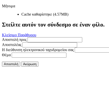
Μήνυμα
Cache καθαρίστηκε (4.57MB)
Στείλτε αυτόν τον σύνδεσμο σε έναν φίλο.
Κλείσιμο Παράθυρου
Αποστολή προς
Αποστολέας
Η διεύθυνση ηλεκτρονικού ταχυδρομείου σας
Θέμα
Αποστολή
Ακύρωση