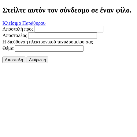
Στείλτε αυτόν τον σύνδεσμο σε έναν φίλο.
Κλείσιμο Παράθυρου
Αποστολή προς
Αποστολέας
Η διεύθυνση ηλεκτρονικού ταχυδρομείου σας
Θέμα
Αποστολή
Ακύρωση