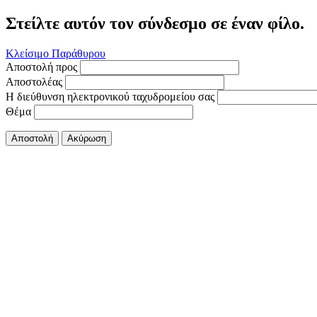
Στείλτε αυτόν τον σύνδεσμο σε έναν φίλο.
Κλείσιμο Παράθυρου
Αποστολή προς
Αποστολέας
Η διεύθυνση ηλεκτρονικού ταχυδρομείου σας
Θέμα
Αποστολή
Ακύρωση