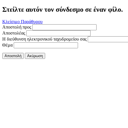
Στείλτε αυτόν τον σύνδεσμο σε έναν φίλο.
Κλείσιμο Παράθυρου
Αποστολή προς
Αποστολέας
Η διεύθυνση ηλεκτρονικού ταχυδρομείου σας
Θέμα
Αποστολή
Ακύρωση