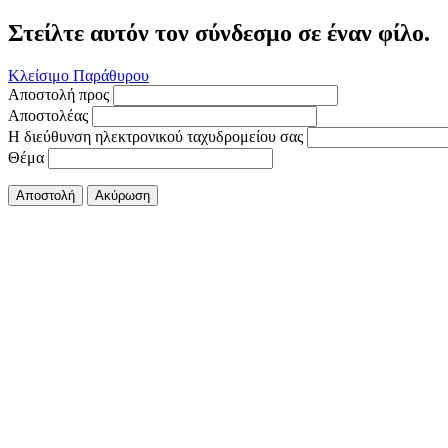
Στείλτε αυτόν τον σύνδεσμο σε έναν φίλο.
Κλείσιμο Παράθυρου
Αποστολή προς
Αποστολέας
Η διεύθυνση ηλεκτρονικού ταχυδρομείου σας
Θέμα
Αποστολή
Ακύρωση