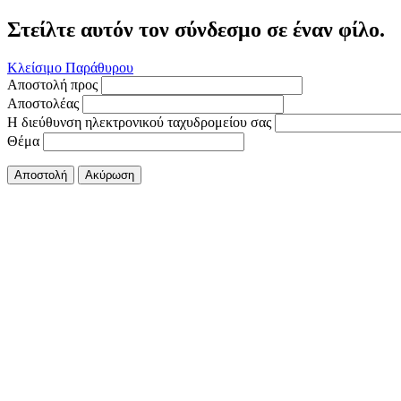
Στείλτε αυτόν τον σύνδεσμο σε έναν φίλο.
Κλείσιμο Παράθυρου
Αποστολή προς
Αποστολέας
Η διεύθυνση ηλεκτρονικού ταχυδρομείου σας
Θέμα
Αποστολή
Ακύρωση