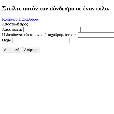
Στείλτε αυτόν τον σύνδεσμο σε έναν φίλο.
Κλείσιμο Παράθυρου
Αποστολή προς
Αποστολέας
Η διεύθυνση ηλεκτρονικού ταχυδρομείου σας
Θέμα
Αποστολή
Ακύρωση