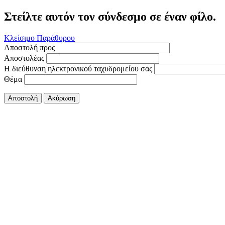
Στείλτε αυτόν τον σύνδεσμο σε έναν φίλο.
Κλείσιμο Παράθυρου
Αποστολή προς
Αποστολέας
Η διεύθυνση ηλεκτρονικού ταχυδρομείου σας
Θέμα
Αποστολή
Ακύρωση