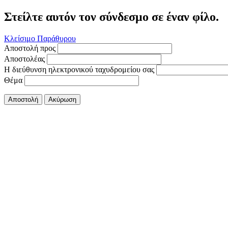
Στείλτε αυτόν τον σύνδεσμο σε έναν φίλο.
Κλείσιμο Παράθυρου
Αποστολή προς
Αποστολέας
Η διεύθυνση ηλεκτρονικού ταχυδρομείου σας
Θέμα
Αποστολή
Ακύρωση