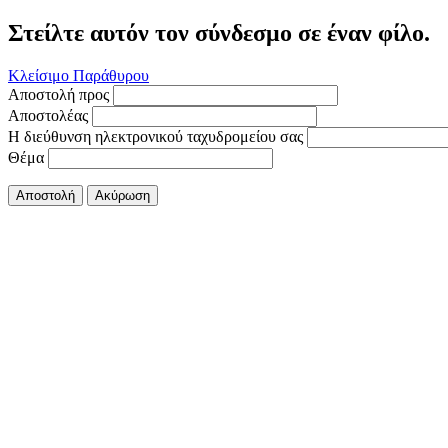
Στείλτε αυτόν τον σύνδεσμο σε έναν φίλο.
Κλείσιμο Παράθυρου
Αποστολή προς
Αποστολέας
Η διεύθυνση ηλεκτρονικού ταχυδρομείου σας
Θέμα
Αποστολή
Ακύρωση