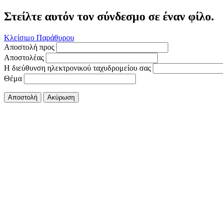
Στείλτε αυτόν τον σύνδεσμο σε έναν φίλο.
Κλείσιμο Παράθυρου
Αποστολή προς
Αποστολέας
Η διεύθυνση ηλεκτρονικού ταχυδρομείου σας
Θέμα
Αποστολή
Ακύρωση